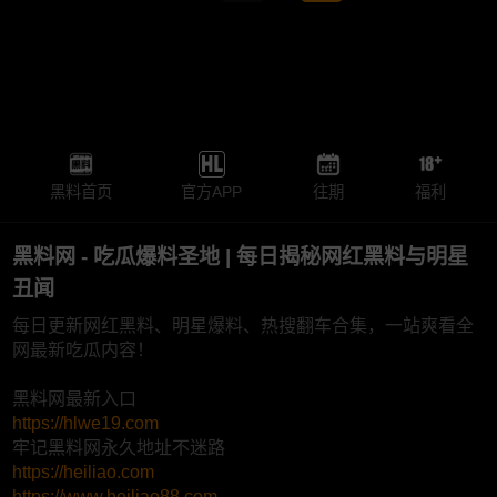
黑料首页
官方APP
往期
福利
黑料网 - 吃瓜爆料圣地 | 每日揭秘网红黑料与明星
丑闻
每日更新网红黑料、明星爆料、热搜翻车合集，一站爽看全
网最新吃瓜内容！
黑料网最新入口
https://hlwe19.com
牢记黑料网永久地址不迷路
https://heiliao.com
https://www.heiliao88.com