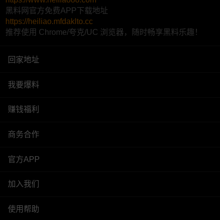
黑料网官方免费APP下载地址
https://heiliao.mfdaklto.cc
推荐使用 Chrome/夸克/UC 浏览器，随时畅享黑料乐趣！
回家地址
我要爆料
赚钱福利
商务合作
官方APP
加入我们
使用帮助